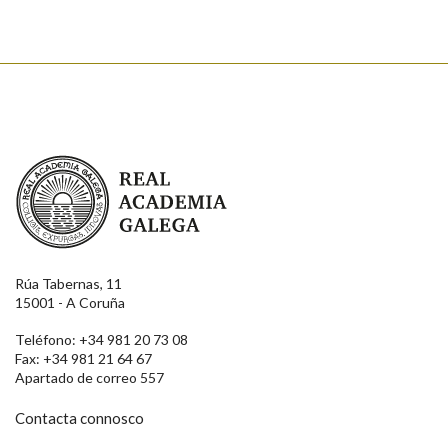
Real Academia Galega
Rúa Tabernas, 11
15001 - A Coruña
Teléfono: +34 981 20 73 08
Fax: +34 981 21 64 67
Apartado de correo 557
Contacta connosco