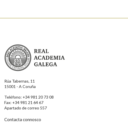
Real Academia Galega
Rúa Tabernas, 11
15001 - A Coruña
Teléfono: +34 981 20 73 08
Fax: +34 981 21 64 67
Apartado de correo 557
Contacta connosco