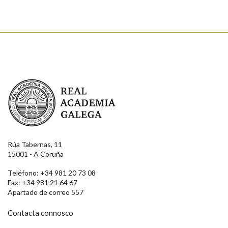
Real Academia Galega
Rúa Tabernas, 11
15001 - A Coruña
Teléfono: +34 981 20 73 08
Fax: +34 981 21 64 67
Apartado de correo 557
Contacta connosco