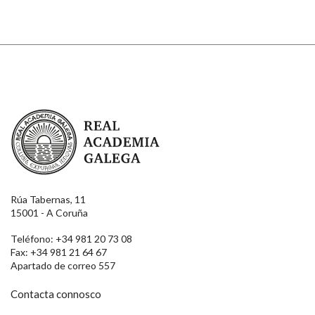
Real Academia Galega
Rúa Tabernas, 11
15001 - A Coruña
Teléfono: +34 981 20 73 08
Fax: +34 981 21 64 67
Apartado de correo 557
Contacta connosco