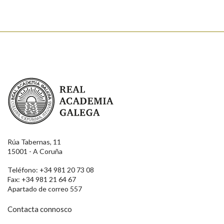
Real Academia Galega
Rúa Tabernas, 11
15001 - A Coruña
Teléfono: +34 981 20 73 08
Fax: +34 981 21 64 67
Apartado de correo 557
Contacta connosco