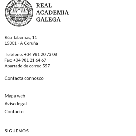
Rúa Tabernas, 11
15001 - A Coruña
Teléfono: +34 981 20 73 08
Fax: +34 981 21 64 67
Apartado de correo 557
Contacta connosco
Mapa web
Aviso legal
Contacto
SÍGUENOS