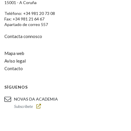
15001 - A Coruña
Teléfono: +34 981 20 73 08
Fax: +34 981 21 64 67
Apartado de correo 557
Contacta connosco
Mapa web
Aviso legal
Contacto
SÍGUENOS
NOVAS DA ACADEMIA
Subscríbete