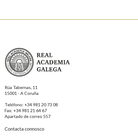
Real Academia Galega
Rúa Tabernas, 11
15001 - A Coruña
Teléfono: +34 981 20 73 08
Fax: +34 981 21 64 67
Apartado de correo 557
Contacta connosco