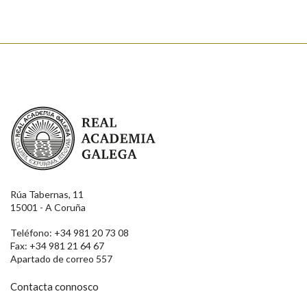
Real Academia Galega
Rúa Tabernas, 11
15001 - A Coruña
Teléfono: +34 981 20 73 08
Fax: +34 981 21 64 67
Apartado de correo 557
Contacta connosco