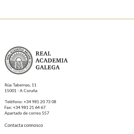
Real Academia Galega
Rúa Tabernas, 11
15001 - A Coruña
Teléfono: +34 981 20 73 08
Fax: +34 981 21 64 67
Apartado de correo 557
Contacta connosco