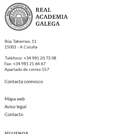
Real Academia Galega
Rúa Tabernas, 11
15001 - A Coruña
Teléfono: +34 981 20 73 08
Fax: +34 981 21 64 67
Apartado de correo 557
Contacta connosco
Mapa web
Aviso legal
Contacto
SÍGUENOS