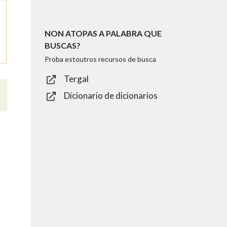
NON ATOPAS A PALABRA QUE
BUSCAS?
Proba estoutros recursos de busca
Tergal
Dicionario de dicionarios