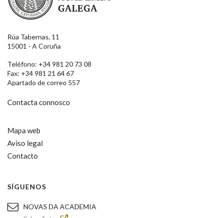
Rúa Tabernas, 11
15001 - A Coruña
Teléfono: +34 981 20 73 08
Fax: +34 981 21 64 67
Apartado de correo 557
Contacta connosco
Mapa web
Aviso legal
Contacto
SÍGUENOS
NOVAS DA ACADEMIA