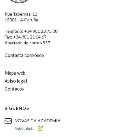
Rúa Tabernas, 11
15001 - A Coruña
Teléfono: +34 981 20 73 08
Fax: +34 981 21 64 67
Apartado de correo 557
Contacta connosco
Mapa web
Aviso legal
Contacto
SÍGUENOS
NOVAS DA ACADEMIA
Subscríbete