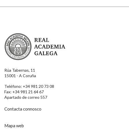
Real Academia Galega
Rúa Tabernas, 11
15001 - A Coruña
Teléfono: +34 981 20 73 08
Fax: +34 981 21 64 67
Apartado de correo 557
Contacta connosco
Mapa web