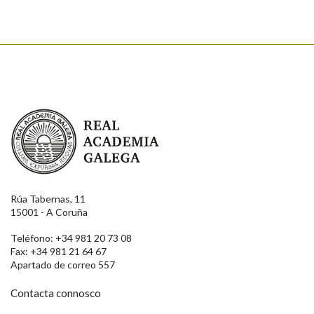
Real Academia Galega
Rúa Tabernas, 11
15001 - A Coruña
Teléfono: +34 981 20 73 08
Fax: +34 981 21 64 67
Apartado de correo 557
Contacta connosco