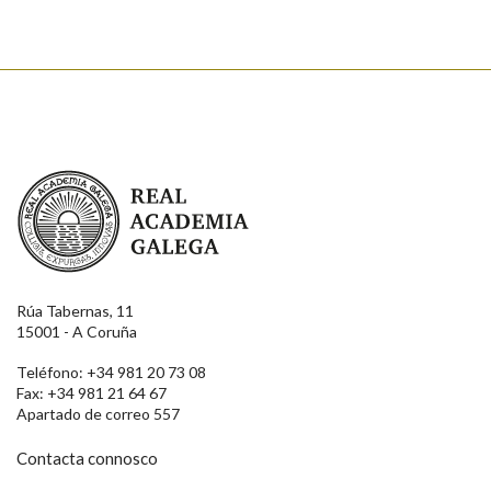
Real Academia Galega
Rúa Tabernas, 11
15001 - A Coruña
Teléfono: +34 981 20 73 08
Fax: +34 981 21 64 67
Apartado de correo 557
Contacta connosco