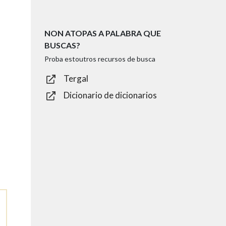
NON ATOPAS A PALABRA QUE
BUSCAS?
Proba estoutros recursos de busca
Tergal
Dicionario de dicionarios