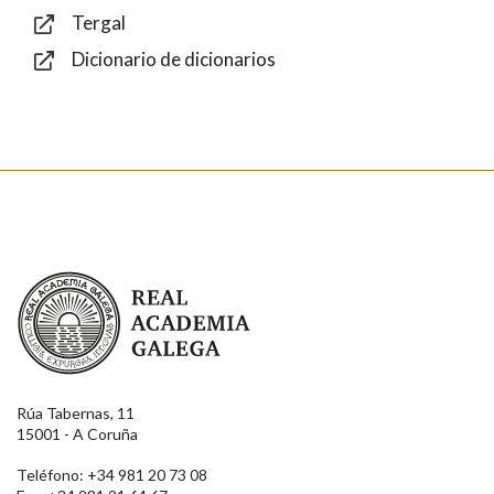
Tergal
Dicionario de dicionarios
Enviar
Real Academia Galega
Rúa Tabernas, 11
15001 - A Coruña
Teléfono: +34 981 20 73 08