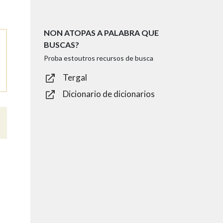
NON ATOPAS A PALABRA QUE
BUSCAS?
Proba estoutros recursos de busca
Tergal
Dicionario de dicionarios