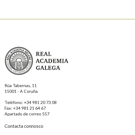
Real Academia Galega
Rúa Tabernas, 11
15001 - A Coruña
Teléfono: +34 981 20 73 08
Fax: +34 981 21 64 67
Apartado de correo 557
Contacta connosco