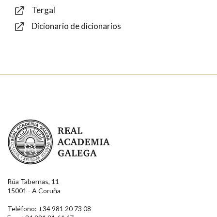
Tergal
Dicionario de dicionarios
Enviar
Real Academia Galega
Rúa Tabernas, 11
15001 - A Coruña
Teléfono: +34 981 20 73 08