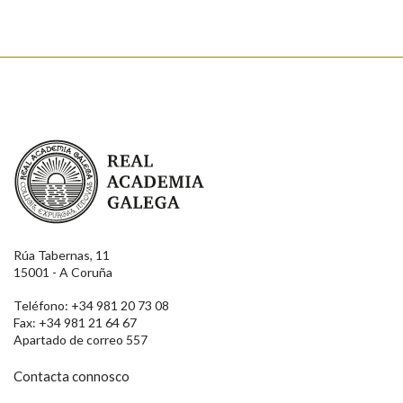
Real Academia Galega
Rúa Tabernas, 11
15001 - A Coruña
Teléfono: +34 981 20 73 08
Fax: +34 981 21 64 67
Apartado de correo 557
Contacta connosco