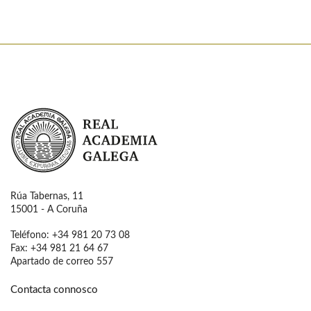
Real Academia Galega
Rúa Tabernas, 11
15001 - A Coruña
Teléfono: +34 981 20 73 08
Fax: +34 981 21 64 67
Apartado de correo 557
Contacta connosco