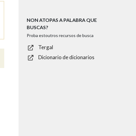
NON ATOPAS A PALABRA QUE
BUSCAS?
Proba estoutros recursos de busca
Tergal
Dicionario de dicionarios