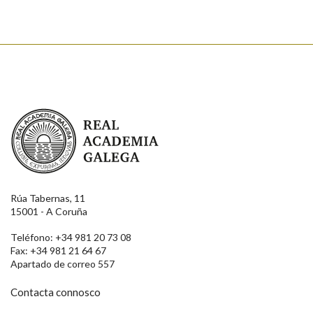
Real Academia Galega
Rúa Tabernas, 11
15001 - A Coruña
Teléfono: +34 981 20 73 08
Fax: +34 981 21 64 67
Apartado de correo 557
Contacta connosco