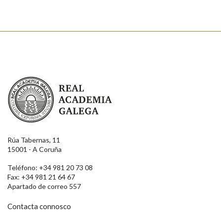
Real Academia Galega
Rúa Tabernas, 11
15001 - A Coruña
Teléfono: +34 981 20 73 08
Fax: +34 981 21 64 67
Apartado de correo 557
Contacta connosco