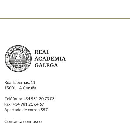
Real Academia Galega
Rúa Tabernas, 11
15001 - A Coruña
Teléfono: +34 981 20 73 08
Fax: +34 981 21 64 67
Apartado de correo 557
Contacta connosco