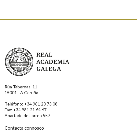
Real Academia Galega
Rúa Tabernas, 11
15001 - A Coruña
Teléfono: +34 981 20 73 08
Fax: +34 981 21 64 67
Apartado de correo 557
Contacta connosco