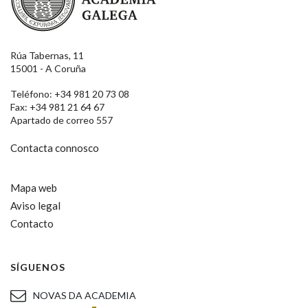
Rúa Tabernas, 11
15001 - A Coruña
Teléfono: +34 981 20 73 08
Fax: +34 981 21 64 67
Apartado de correo 557
Contacta connosco
Mapa web
Aviso legal
Contacto
SÍGUENOS
NOVAS DA ACADEMIA