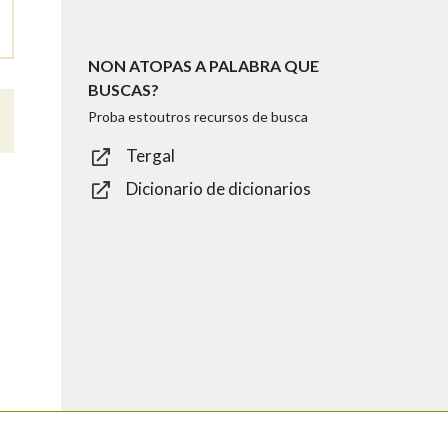
NON ATOPAS A PALABRA QUE
BUSCAS?
Proba estoutros recursos de busca
Tergal
Dicionario de dicionarios