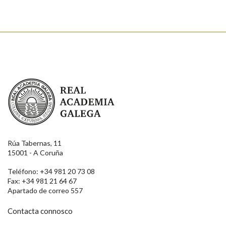
Real Academia Galega
Rúa Tabernas, 11
15001 - A Coruña
Teléfono: +34 981 20 73 08
Fax: +34 981 21 64 67
Apartado de correo 557
Contacta connosco