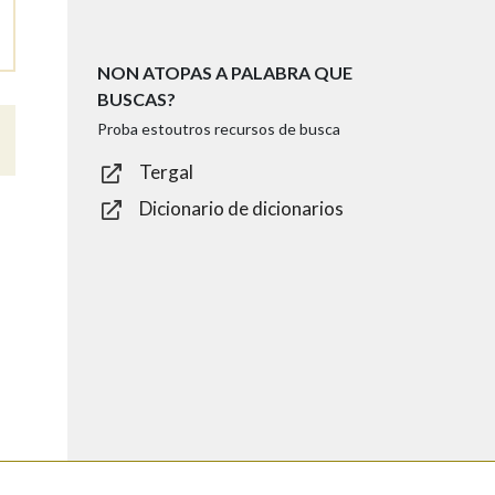
NON ATOPAS A PALABRA QUE
BUSCAS?
Proba estoutros recursos de busca
Tergal
Dicionario de dicionarios