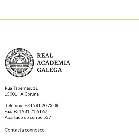
Real Academia Galega
Rúa Tabernas, 11
15001 - A Coruña
Teléfono: +34 981 20 73 08
Fax: +34 981 21 64 67
Apartado de correo 557
Contacta connosco