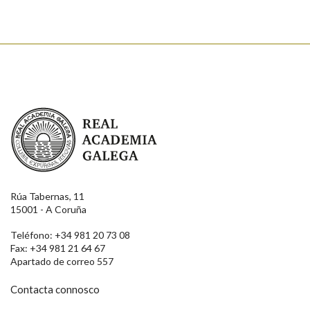
Real Academia Galega
Rúa Tabernas, 11
15001 - A Coruña
Teléfono: +34 981 20 73 08
Fax: +34 981 21 64 67
Apartado de correo 557
Contacta connosco