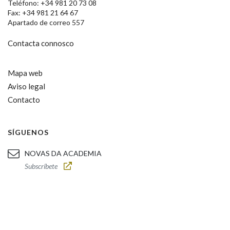
Teléfono: +34 981 20 73 08
Fax: +34 981 21 64 67
Apartado de correo 557
Contacta connosco
Mapa web
Aviso legal
Contacto
SÍGUENOS
NOVAS DA ACADEMIA
Subscríbete