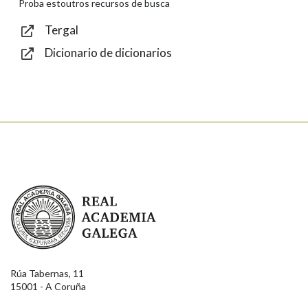
Proba estoutros recursos de busca
Tergal
Dicionario de dicionarios
Enviar
Real Academia Galega
Rúa Tabernas, 11
15001 - A Coruña