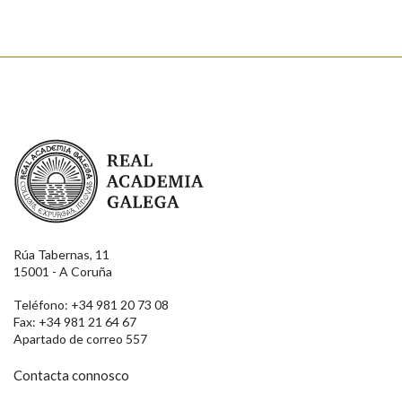
Real Academia Galega
Rúa Tabernas, 11
15001 - A Coruña
Teléfono: +34 981 20 73 08
Fax: +34 981 21 64 67
Apartado de correo 557
Contacta connosco