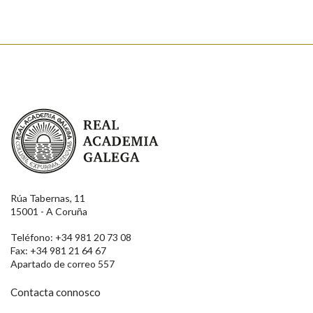
Real Academia Galega
Rúa Tabernas, 11
15001 - A Coruña
Teléfono: +34 981 20 73 08
Fax: +34 981 21 64 67
Apartado de correo 557
Contacta connosco