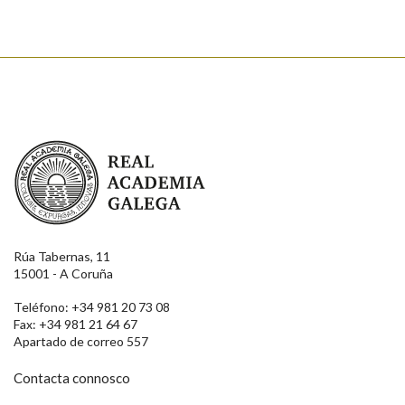
Real Academia Galega
Rúa Tabernas, 11
15001 - A Coruña
Teléfono: +34 981 20 73 08
Fax: +34 981 21 64 67
Apartado de correo 557
Contacta connosco