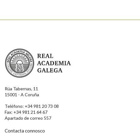
Real Academia Galega
Rúa Tabernas, 11
15001 - A Coruña
Teléfono: +34 981 20 73 08
Fax: +34 981 21 64 67
Apartado de correo 557
Contacta connosco