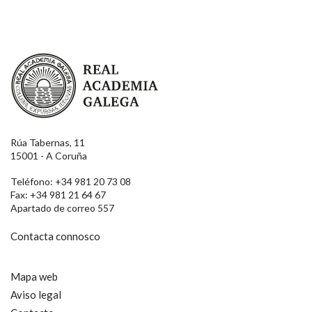
Real Academia Galega
Rúa Tabernas, 11
15001 - A Coruña
Teléfono: +34 981 20 73 08
Fax: +34 981 21 64 67
Apartado de correo 557
Contacta connosco
Mapa web
Aviso legal