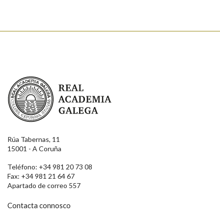
Real Academia Galega
Rúa Tabernas, 11
15001 - A Coruña
Teléfono: +34 981 20 73 08
Fax: +34 981 21 64 67
Apartado de correo 557
Contacta connosco