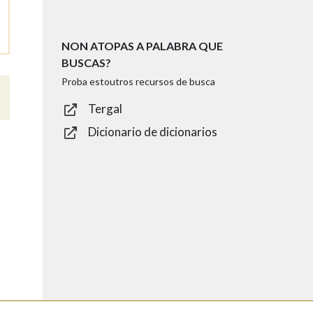
NON ATOPAS A PALABRA QUE
BUSCAS?
Proba estoutros recursos de busca
Tergal
Dicionario de dicionarios