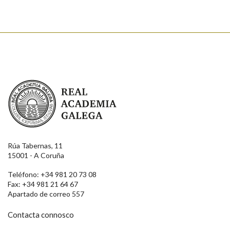
Real Academia Galega
Rúa Tabernas, 11
15001 - A Coruña
Teléfono: +34 981 20 73 08
Fax: +34 981 21 64 67
Apartado de correo 557
Contacta connosco