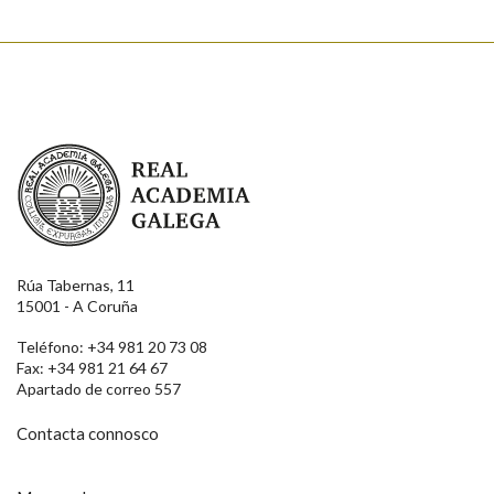
Real Academia Galega
Rúa Tabernas, 11
15001 - A Coruña
Teléfono: +34 981 20 73 08
Fax: +34 981 21 64 67
Apartado de correo 557
Contacta connosco