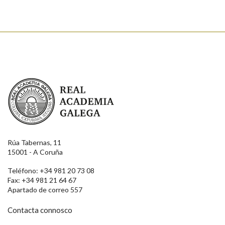
Real Academia Galega
Rúa Tabernas, 11
15001 - A Coruña
Teléfono: +34 981 20 73 08
Fax: +34 981 21 64 67
Apartado de correo 557
Contacta connosco