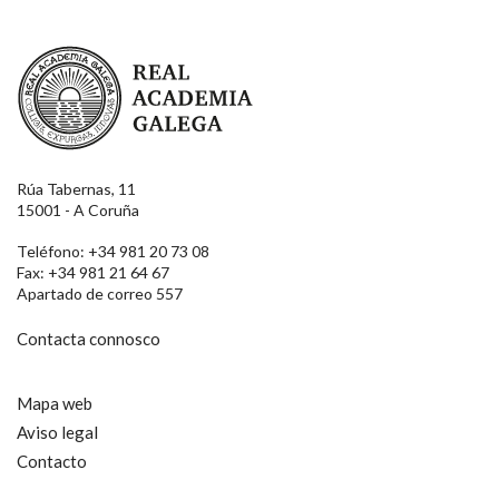
Real Academia Galega
Rúa Tabernas, 11
15001 - A Coruña
Teléfono: +34 981 20 73 08
Fax: +34 981 21 64 67
Apartado de correo 557
Contacta connosco
Mapa web
Aviso legal
Contacto