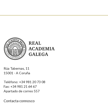
Real Academia Galega
Rúa Tabernas, 11
15001 - A Coruña
Teléfono: +34 981 20 73 08
Fax: +34 981 21 64 67
Apartado de correo 557
Contacta connosco