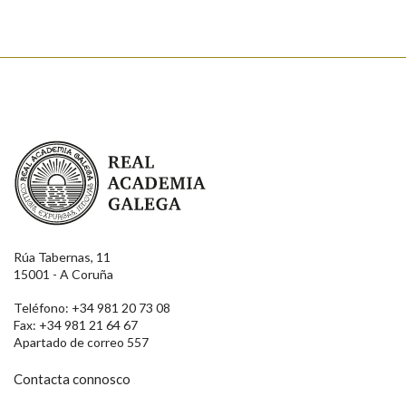
Real Academia Galega
Rúa Tabernas, 11
15001 - A Coruña
Teléfono: +34 981 20 73 08
Fax: +34 981 21 64 67
Apartado de correo 557
Contacta connosco