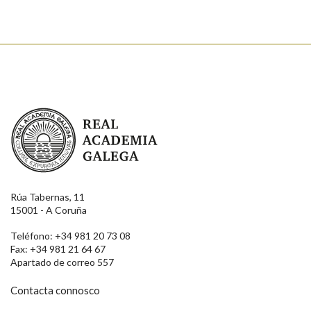
Real Academia Galega
Rúa Tabernas, 11
15001 - A Coruña
Teléfono: +34 981 20 73 08
Fax: +34 981 21 64 67
Apartado de correo 557
Contacta connosco